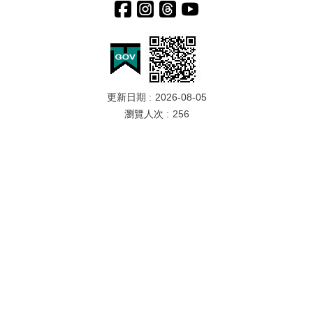
上
陳
情
更新日期
2026-08-05
瀏覽人次
256