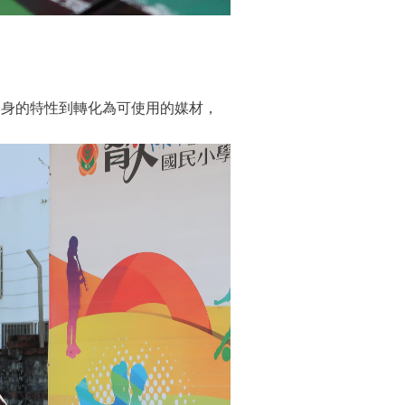
本身的特性到轉化為可使用的媒材，