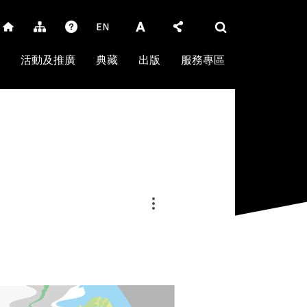
活動及推廣
典藏
出版
服務專區