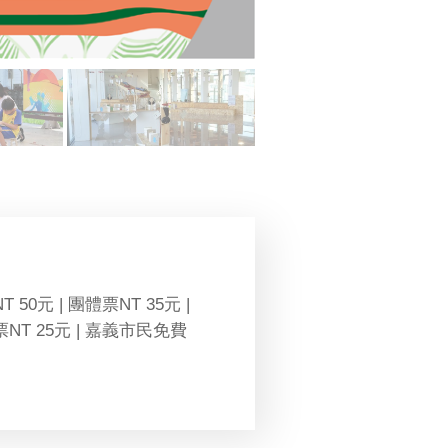
T 50元 | 團體票NT 35元 |
NT 25元 | 嘉義市民免費