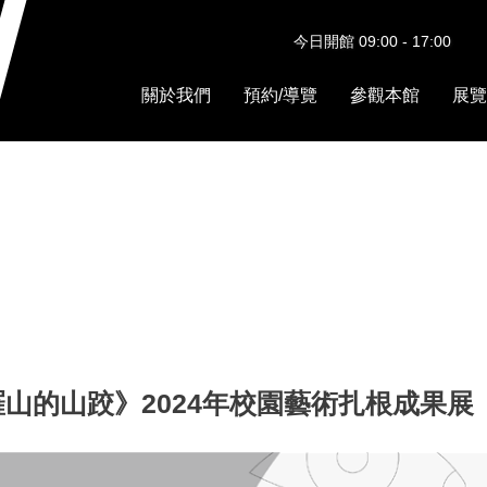
今日開館 09:00 - 17:00
關於我們
預約/導覽
參觀本館
展覽
山的山跤》2024年校園藝術扎根成果展