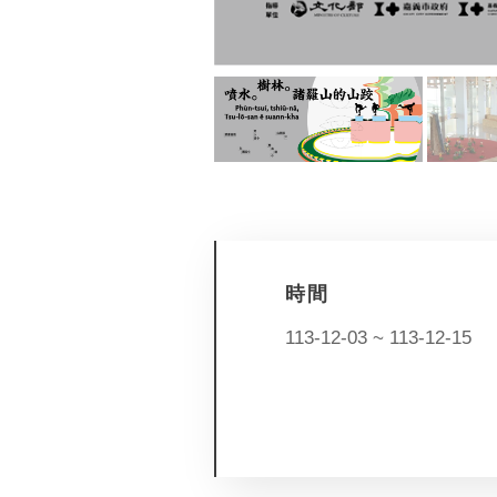
時間
113-12-03 ~ 113-12-15