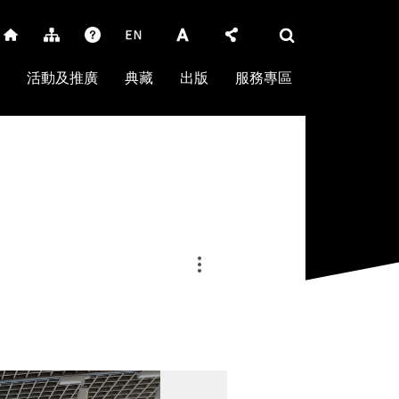
活動及推廣
典藏
出版
服務專區