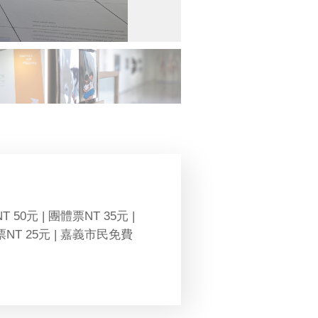
T 50元 | 團體票NT 35元 |
NT 25元 | 嘉義市民免費