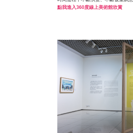
點我進入360度線上美術館欣賞