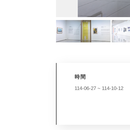
時間
114-06-27 ~ 114-10-12