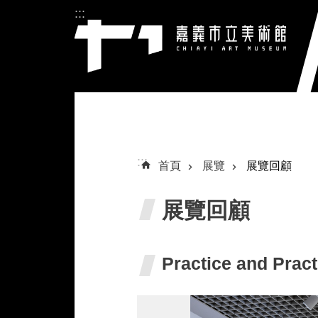
:::
跳到主要內容區塊
:::
首頁
展覽
展覽回顧
展覽回顧
Practice and 