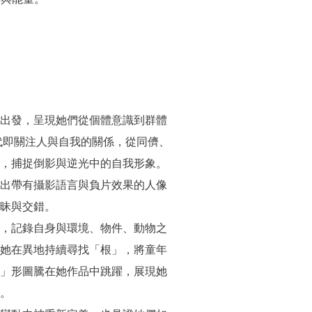
出發，呈現她們從個體意識到群體
年代即關注人與自我的關係，從同儕、
，捕捉倒影與逆光中的自我形象。
出帶有攝影語言與負片效果的人像
昧與交錯。
，記錄自身與環境、物件、動物之
她在異地持續尋找「根」，將童年
」形圖騰在她作品中跳躍，展現她
。