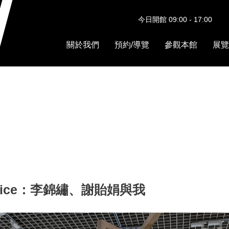
今日開館 09:00 - 17:00
關於我們
預約/導覽
參觀本館
展覽
Practice：李錦繡、謝貽娟與我