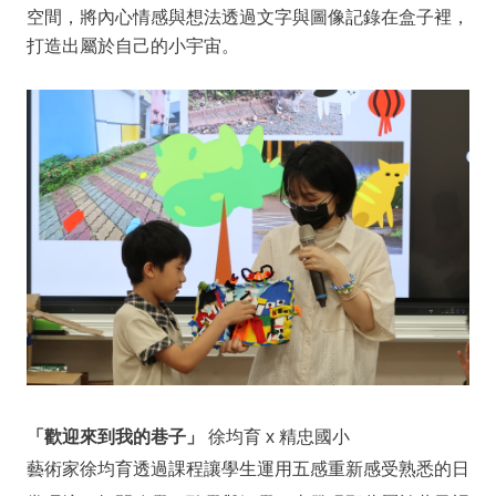
空間，將內心情感與想法透過文字與圖像記錄在盒子裡，
打造出屬於自己的小宇宙。
「歡迎來到我的巷子」
徐均育 x 精忠國小
藝術家徐均育透過課程讓學生運用五感重新感受熟悉的日