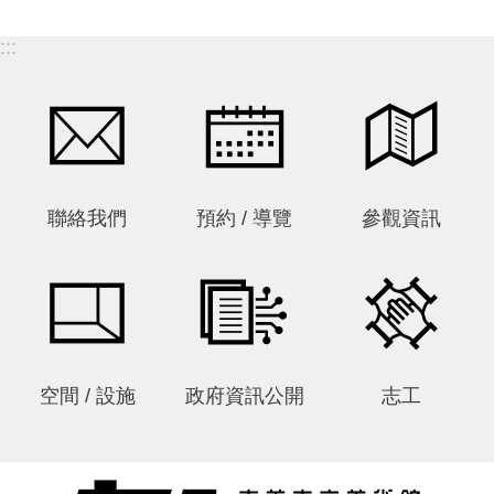
:::
聯絡我們
預約 / 導覽
參觀資訊
空間 / 設施
政府資訊公開
志工