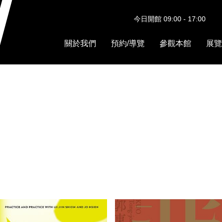
今日開館 09:00 - 17:00
關於我們
預約/導覽
參觀本館
展覽