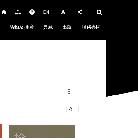
活動及推廣
典藏
出版
服務專區