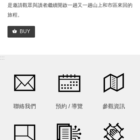
是邀請觀眾與讀者繼續開啟一趟又一趟山上和市區來回的
旅程。
BUY
:::
聯絡我們
預約 / 導覽
參觀資訊