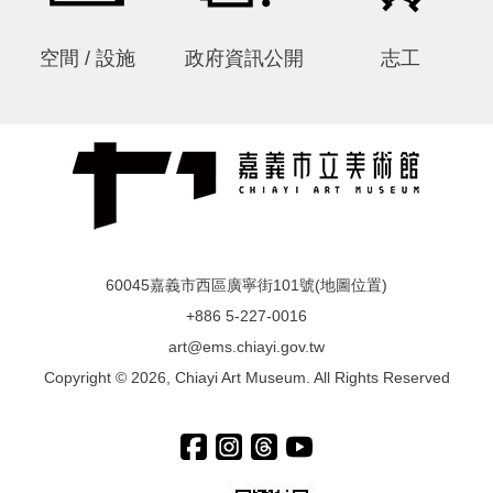
空間 / 設施
政府資訊公開
志工
60045嘉義市西區廣寧街101號(
地圖位置
)
+886 5-227-0016
art@ems.chiayi.gov.tw
Copyright © 2026, Chiayi Art Museum. All Rights Reserved