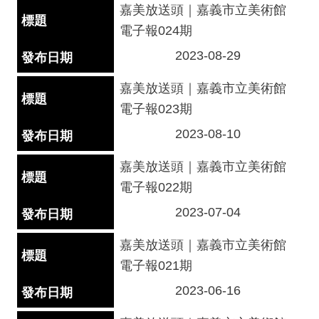
站
嘉美放送頭｜嘉義市立美術館
導
電子報024期
覽
2023-08-29
常
見
嘉美放送頭｜嘉義市立美術館
問
電子報023期
答
2023-08-10
EN
嘉美放送頭｜嘉義市立美術館
徵
電子報022期
才
2023-07-04
常
見
嘉美放送頭｜嘉義市立美術館
問
電子報021期
題
2023-06-16
隱