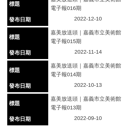
上
陳
電子報016期
情
2022-12-10
嘉美放送頭｜嘉義市立美術館
電子報015期
2022-11-14
嘉美放送頭｜嘉義市立美術館
電子報014期
2022-10-13
嘉美放送頭｜嘉義市立美術館
電子報013期
2022-09-10