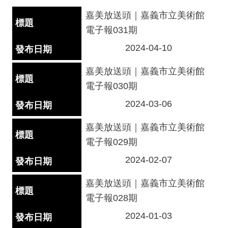
嘉美放送頭｜嘉義市立美術館
參
電子報031期
觀
本
2024-04-10
館
嘉美放送頭｜嘉義市立美術館
展
電子報030期
覽
2024-03-06
活
動
嘉美放送頭｜嘉義市立美術館
及
電子報029期
推
廣
2024-02-07
典
嘉美放送頭｜嘉義市立美術館
藏
電子報028期
出
2024-01-03
版