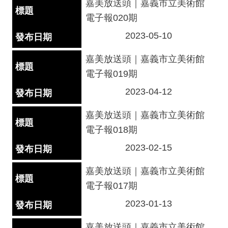
嘉美放送頭｜嘉義市立美術館
私
權
電子報020期
保
2023-05-10
護
政
嘉美放送頭｜嘉義市立美術館
策
電子報019期
政
2023-04-12
府
網
嘉美放送頭｜嘉義市立美術館
站
電子報018期
資
料
2023-02-15
開
嘉美放送頭｜嘉義市立美術館
放
宣
電子報017期
告
2023-01-13
線
嘉美放送頭｜嘉義市立美術館