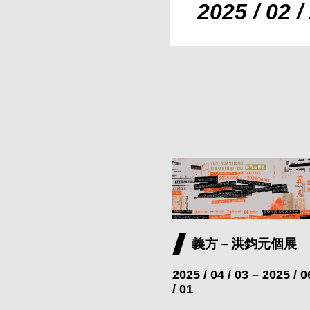
2025 / 02 /
義方－洪鈞元個展
2025 / 04 / 03 – 2025 / 0
/ 01