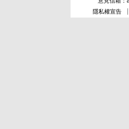
意見信箱：
隱私權宣告