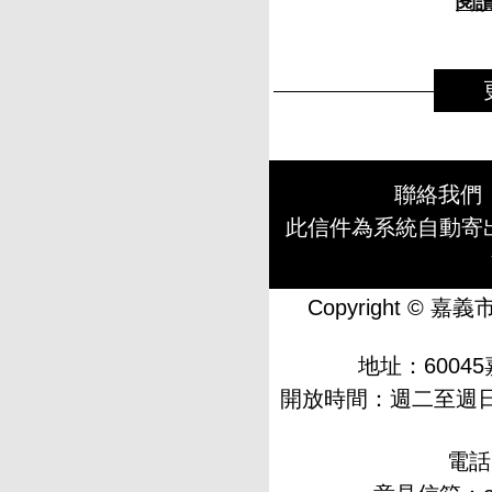
閱
聯絡我們
此信件為系統自動寄
Copyright © 嘉
地址：6004
開放時間：週二至週日，
電話