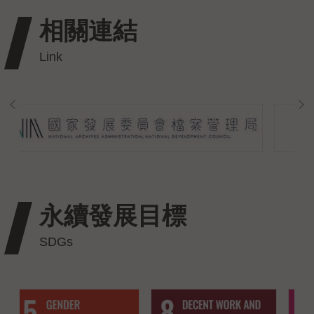
相關連結
永續發展目標