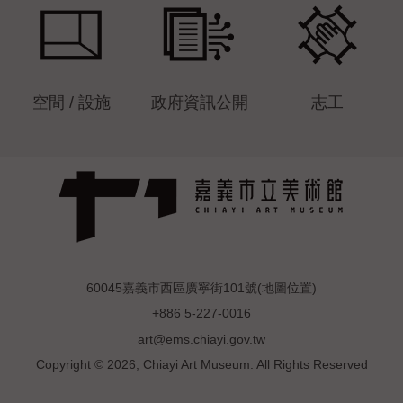
空間 / 設施
政府資訊公開
志工
60045嘉義市西區廣寧街101號(
地圖位置
)
+886 5-227-0016
art@ems.chiayi.gov.tw
Copyright © 2026, Chiayi Art Museum. All Rights Reserved