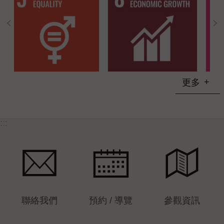
更多
:::
聯絡我們
預約 / 導覽
參觀資訊