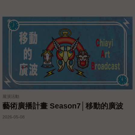
展演活動
藝術廣播計畫 Season7│移動的廣波
2026-05-08