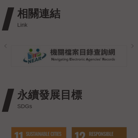
相關連結
永續發展目標