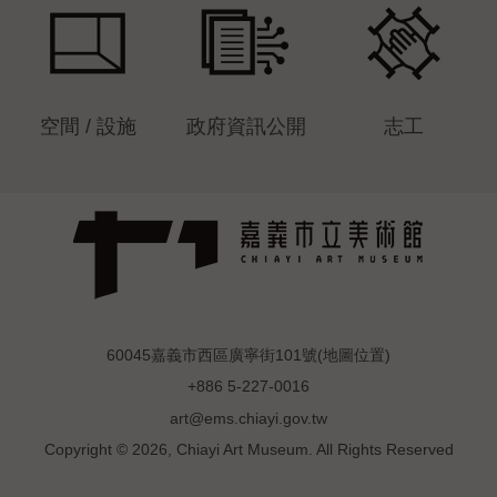
空間 / 設施
政府資訊公開
志工
60045嘉義市西區廣寧街101號(
地圖位置
)
+886 5-227-0016
art@ems.chiayi.gov.tw
Copyright © 2026, Chiayi Art Museum. All Rights Reserved