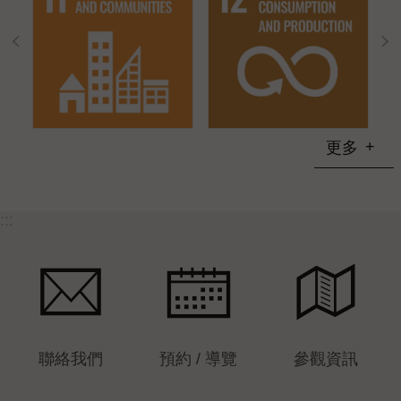
更多
:::
聯絡我們
預約 / 導覽
參觀資訊