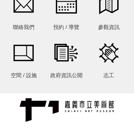
聯絡我們
預約 / 導覽
參觀資訊
空間 / 設施
政府資訊公開
志工