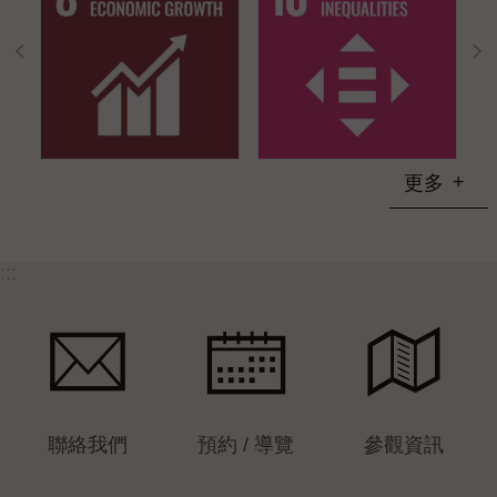
更多
:::
聯絡我們
預約 / 導覽
參觀資訊