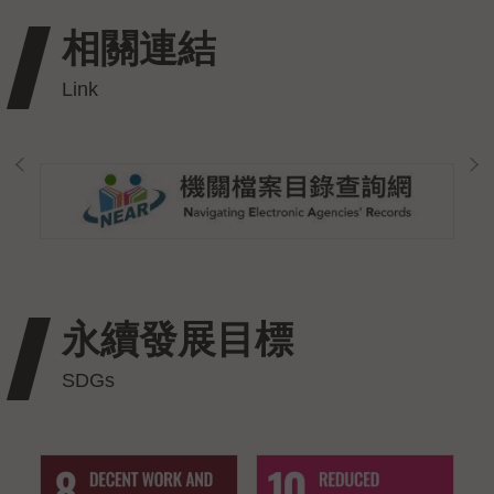
相關連結
永續發展目標