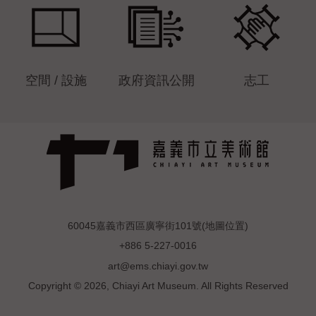
空間 / 設施
政府資訊公開
志工
60045嘉義市西區廣寧街101號(
地圖位置
)
+886 5-227-0016
art@ems.chiayi.gov.tw
Copyright © 2026, Chiayi Art Museum. All Rights Reserved