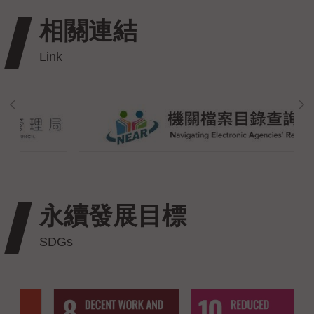
相關連結
永續發展目標