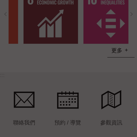
更多
:::
聯絡我們
預約 / 導覽
參觀資訊