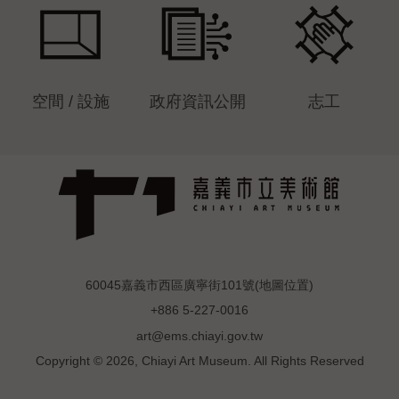
空間 / 設施
政府資訊公開
志工
60045嘉義市西區廣寧街101號(
地圖位置
)
+886 5-227-0016
art@ems.chiayi.gov.tw
Copyright © 2026, Chiayi Art Museum. All Rights Reserved