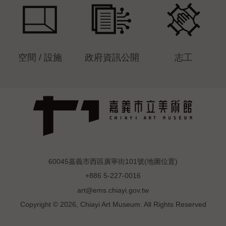
空間 / 設施
政府資訊公開
志工
60045嘉義市西區廣寧街101號(
地圖位置
)
+886 5-227-0016
art@ems.chiayi.gov.tw
Copyright © 2026, Chiayi Art Museum. All Rights Reserved