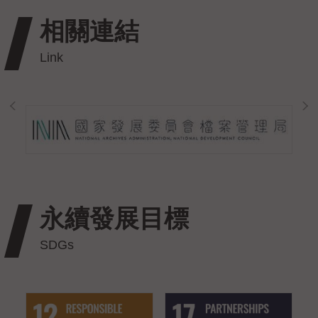
相關連結
永續發展目標