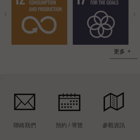
更多
:::
聯絡我們
預約 / 導覽
參觀資訊